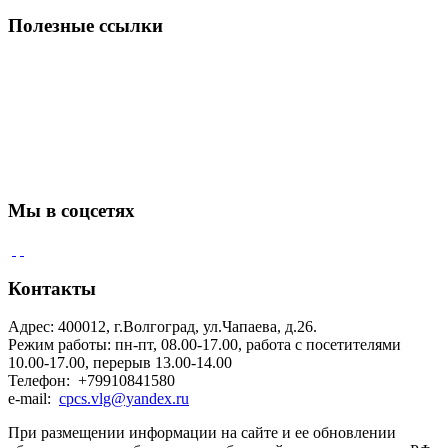
по:
Полезные ссылки
Мы в соцсетях
Контакты
Адрес: 400012, г.Волгоград, ул.Чапаева, д.26.
Режим работы: пн-пт, 08.00-17.00, работа с посетителями
10.00-17.00, перерыв 13.00-14.00
Телефон: +79910841580
e-mail:
cpcs.vlg@yandex.ru
При размещении информации на сайте и ее обновлении