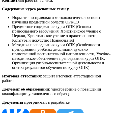
Контактная работа:
72 часа.
Содержание курса (основные темы):
Нормативно-правовая и методологическая основы
изучения предметной области ОРКСЭ
Предметное содержание курса ОПК (Основы
православного вероучения, Христианское учение о
Церкви, Христианское учение о нравственности,
Культура и искусство Православия)
Методика преподавания курса ОПК (Особенности
преподавания учебных дисциплин духовно-
нравственной воспитательной направленности, Учебно-
методическое обеспечение преподавания курса ОПК,
Организация учебно-воспитательной деятельности и
оценка результатов обучения по курсу ОПК)
Итоговая аттестация:
защита итоговой аттестационной
работы
Документ об образовании:
удостоверение о повышении
квалификации установленного образца
Документы программы:
в разработке