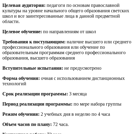
Целевая аудитория:
педагоги по основам православной
культуры на уровне начального общего образования светских
школ и все заинтересованные лица в данной предметной
области.
Целевое обучение:
по направлениям от школ
Требования к поступающим:
наличие высшего или среднего
профессионального образования или обучение по
образовательным программам среднего профессионального
образования, высшего образования
Вступительные испытания:
не предусмотрено
Форма обучения:
очная с использованием дистанционных
технологий
Срок реализации программы:
3 месяца
Период реализации программы:
по мере набора группы
Режим обучения:
2 учебных дня в неделю по 4 часа
Объем часов по плану:
72 часа.