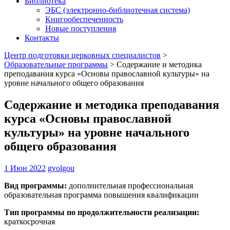
Библиотека
ЭБС (электронно-библиотечная система)
Книгообеспеченность
Новые поступления
Контакты
Центр подготовки церковных специалистов
>
Образовательные программы
>
Содержание и методика
преподавания курса «Основы православной культуры» на
уровне начального общего образования
Содержание и методика преподавания
курса «Основы православной
культуры» на уровне начального
общего образования
1 Июн 2022
gvolgou
Вид программы:
дополнительная профессиональная
образовательная программа повышения квалификации
Тип программы по продолжительности реализации:
краткосрочная