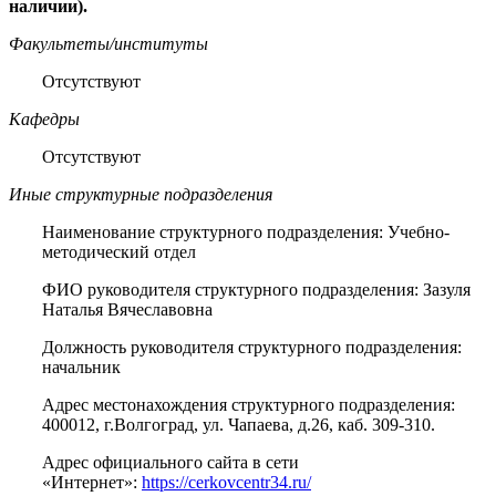
наличии).
Факультеты/институты
Отсутствуют
Кафедры
Отсутствуют
Иные структурные подразделения
Наименование структурного подразделения: Учебно-
методический отдел
ФИО руководителя структурного подразделения: Зазуля
Наталья Вячеславовна
Должность руководителя структурного подразделения:
начальник
Адрес местонахождения структурного подразделения:
400012, г.Волгоград, ул. Чапаева, д.26, каб. 309-310.
Адрес официального сайта в сети
«Интернет»:
https://cerkovcentr34.ru/