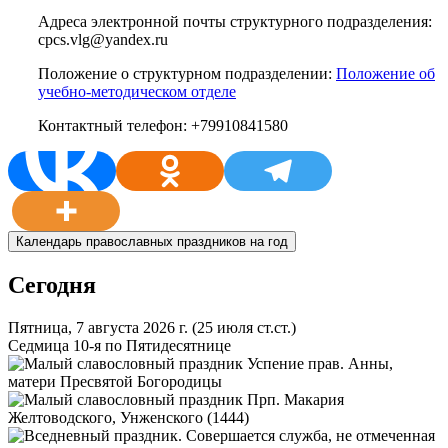
Адреса электронной почты структурного подразделения:
cpcs.vlg@yandex.ru
Положение о структурном подразделении:
Положение об
учебно-методическом отделе
Контактный телефон: +79910841580
Календарь православных праздников на год
Сегодня
Пятница, 7 августа 2026 г.
(25 июля ст.ст.)
Седмица 10-я по Пятидесятнице
Успение прав. Анны,
матери Пресвятой Богородицы
Прп. Макария
Желтоводского, Унженского (1444)