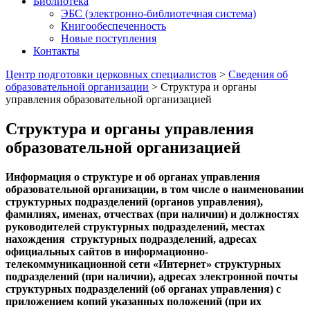
Библиотека
ЭБС (электронно-библиотечная система)
Книгообеспеченность
Новые поступления
Контакты
Центр подготовки церковных специалистов
>
Сведения об
образовательной организации
>
Структура и органы
управления образовательной организацией
Структура и органы управления
образовательной организацией
Информация о структуре и об органах управления
образовательной организации, в том числе о наименовании
структурных подразделений (органов управления),
фамилиях, именах, отчествах (при наличии) и должностях
руководителей структурных подразделений, местах
нахождения структурных подразделений, адресах
официальных сайтов в информационно-
телекоммуникационной сети «Интернет» структурных
подразделений (при наличии), адресах электронной почты
структурных подразделений (об органах управления) с
приложением копий указанных положений (при их