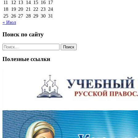
11
12
13
14
15
16
17
18
19
20
21
22
23
24
25
26
27
28
29
30
31
« Июл
Поиск по сайту
Поиск
по:
Полезные ссылки