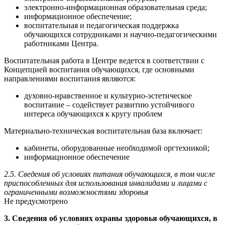
электронно-информационная образовательная среда;
информационное обеспечение;
воспитательная и педагогическая поддержка
обучающихся сотрудниками и научно-педагогическими
работниками Центра.
Воспитательная работа в Центре ведется в соответствии с
Концепцией воспитания обучающихся, где основными
направлениями воспитания являются:
духовно-нравственное и культурно-эстетическое
воспитание – содействует развитию устойчивого
интереса обучающихся к кругу проблем
Материально-техническая воспитательная база включает:
кабинеты, оборудованные необходимой оргтехникой;
информационное обеспечение
2.5. Сведения об условиях питания обучающихся, в том числе
приспособленных для использования инвалидами и лицами с
ограниченными возможностями здоровья
Не предусмотрено
3. Сведения об условиях охраны здоровья обучающихся, в