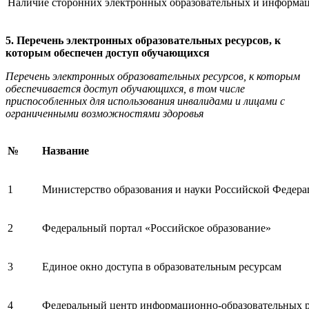
Наличие сторонних электронных образовательных и информа
5. Перечень электронных образовательных ресурсов, к
которым обеспечен доступ обучающихся
Перечень электронных образовательных ресурсов, к которым
обеспечивается доступ обучающихся, в том числе
приспособленных для использования инвалидами и лицами с
ограниченными возможностями здоровья
№
Название
1
Министерство образования и науки Российской Федер
2
Федеральный портал «Российское образование»
3
Единое окно доступа в образовательным ресурсам
4
Федеральный центр информационно-образовательных р