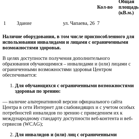
Общая
Кол-во
площадь
(кВ.м.)
1
Здание
ул. Чапаева, 26
7
Наличие оборудования, в том числе приспособленного для
использования инвалидами и лицами с ограниченными
возможностями здоровья.
В целях доступности получения дополнительного
образования обучающимися – инвалидами и (или) лицами с
ограниченными возможностями здоровья Центром
обеспечивается:
Для обучающихся с ограниченными возможностями
здоровья по зрению:
— наличие альтернативной версии официального сайта
Центра в сети Интернет для слабовидящих и с учетом особых
потребностей инвалидов по зрению с приведением их к
международному стандарту доступности веб-контента и веб-
сервисов (WCAG);
Для инвалидов и (или) лиц с ограниченными