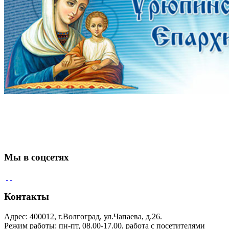
Мы в соцсетях
Контакты
Адрес: 400012, г.Волгоград, ул.Чапаева, д.26.
Режим работы: пн-пт, 08.00-17.00, работа с посетителями