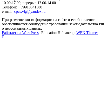
10.00-17.00, перерыв 13.00-14.00
Телефон: +79910841580
e-mail:
cpcs.vlg@yandex.ru
При размещении информации на сайте и ее обновлении
обеспечивается соблюдение требований законодательства РФ
о персональных данных
Работает на WordPress
|
Education Hub автор:
WEN Themes