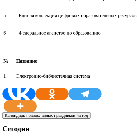
5
Единая коллекция цифровых образовательных ресурсов
6
Федеральное агенство по образованию
№
Название
1
Электронно-библиотечная система
Календарь православных праздников на год
Сегодня