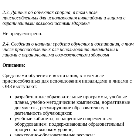
2.3. Данные об объектах спорта, в том числе
приспособленных для использования инвалидами и лицами с
ограниченными возможностями здоровья
Не предусмотрено.
2.4. Сведения о наличии средств обучения и воспитания, в том
числе приспособленных для использования инвалидами и
лицами с ограниченными возможностями здоровья
Описание:
Средствами обучения и воспитания, в том числе
приспособленных для использования инвалидами и лицами с
ОВЗ выступают:
разработанные образовательные программы, учебные
планы, учебно-методические комплексы, нормативные
документы, регулирующие образовательную
деятельность обучающихся;
учебные кабинеты, оснащенные современным
оборудованием, поддерживающим образовательный
процесс на высоком уровне;
электронно-образовательные ресурсы;