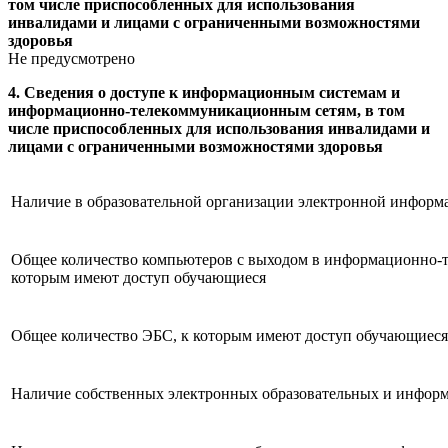
том числе приспособленных для использования
инвалидами и лицами с ограниченными возможностями
здоровья
Не предусмотрено
4. Сведения о доступе к информационным системам и
информационно-телекоммуникационным сетям, в том
числе приспособленных для использования инвалидами и
лицами с ограниченными возможностями здоровья
Наличие в образовательной организации электронной информ
Общее количество компьютеров с выходом в информационно-т
которым имеют доступ обучающиеся
Общее количество ЭБС, к которым имеют доступ обучающиеся 
Наличие собственных электронных образовательных и инфор