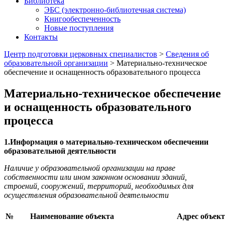
Библиотека
ЭБС (электронно-библиотечная система)
Книгообеспеченность
Новые поступления
Контакты
Центр подготовки церковных специалистов
>
Сведения об
образовательной организации
>
Материально-техническое
обеспечение и оснащенность образовательного процесса
Материально-техническое обеспечение
и оснащенность образовательного
процесса
1.Информация о материально-техническом обеспечении
образовательной деятельности
Наличие у образовательной организации на праве
собственности или ином законном основании зданий,
строений, сооружений, территорий, необходимых для
осуществления образовательной деятельности
№
Наименование объекта
Адрес объект