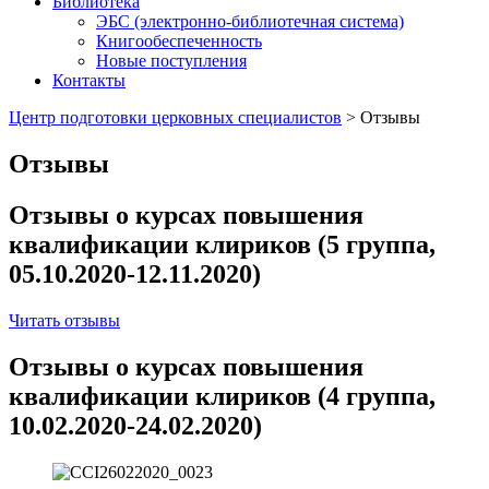
Библиотека
ЭБС (электронно-библиотечная система)
Книгообеспеченность
Новые поступления
Контакты
Центр подготовки церковных специалистов
>
Отзывы
Отзывы
Отзывы о курсах повышения
квалификации клириков (5 группа,
05.10.2020-12.11.2020)
Читать отзывы
Отзывы о курсах повышения
квалификации клириков (4 группа,
10.02.2020-24.02.2020)