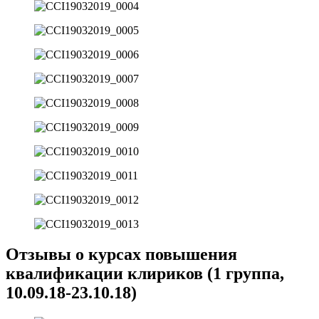
Отзывы о курсах повышения
квалификации клириков (1 группа,
10.09.18-23.10.18)