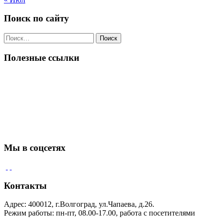
Поиск по сайту
Поиск
по:
Полезные ссылки
Мы в соцсетях
Контакты
Адрес: 400012, г.Волгоград, ул.Чапаева, д.26.
Режим работы: пн-пт, 08.00-17.00, работа с посетителями