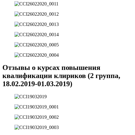
Отзывы о курсах повышения
квалификации клириков (2 группа,
18.02.2019-01.03.2019)