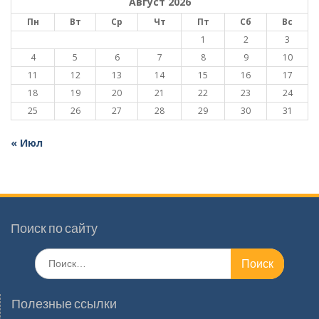
Август 2026
Пн
Вт
Ср
Чт
Пт
Сб
Вс
1
2
3
4
5
6
7
8
9
10
11
12
13
14
15
16
17
18
19
20
21
22
23
24
25
26
27
28
29
30
31
« Июл
Поиск по сайту
Поиск
по:
Полезные ссылки