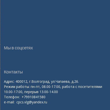
Мы в соцсетях
Контакты
Адрес: 400012, г.Волгоград, ул.Чапаева, д.26.
Режим работы: пн-пт, 08.00-17.00, работа с посетителями
10.00-17.00, перерыв 13.00-14.00
Телефон: +79910841580
e-mail:
cpcs.vlg@yandex.ru