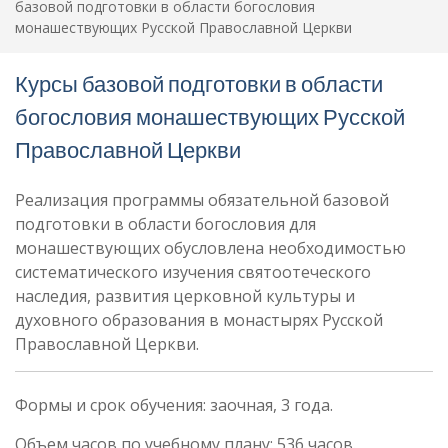
базовой подготовки в области богословия
монашествующих Русской Православной Церкви
Курсы базовой подготовки в области
богословия монашествующих Русской
Православной Церкви
Реализация программы обязательной базовой
подготовки в области богословия для
монашествующих обусловлена необходимостью
систематического изучения святоотеческого
наследия, развития церковной культуры и
духовного образования в монастырях Русской
Православной Церкви.
Формы и срок обучения: заочная, 3 года.
Объем часов по учебному плану: 536 часов.