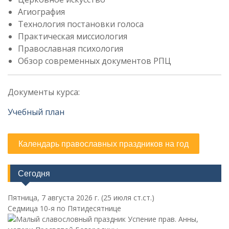
Агиография
Технология постановки голоса
Практическая миссиология
Православная психология
Обзор современных документов РПЦ
Документы курса:
Учебный план
Календарь православных праздников на год
Сегодня
Пятница, 7 августа 2026 г.
(25 июля ст.ст.)
Седмица 10-я по Пятидесятнице
Успение прав. Анны,