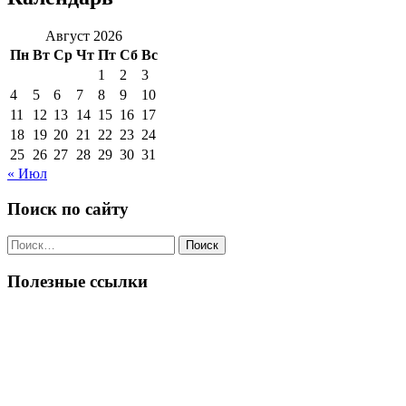
Август 2026
Пн
Вт
Ср
Чт
Пт
Сб
Вс
1
2
3
4
5
6
7
8
9
10
11
12
13
14
15
16
17
18
19
20
21
22
23
24
25
26
27
28
29
30
31
« Июл
Поиск по сайту
Поиск
по:
Полезные ссылки